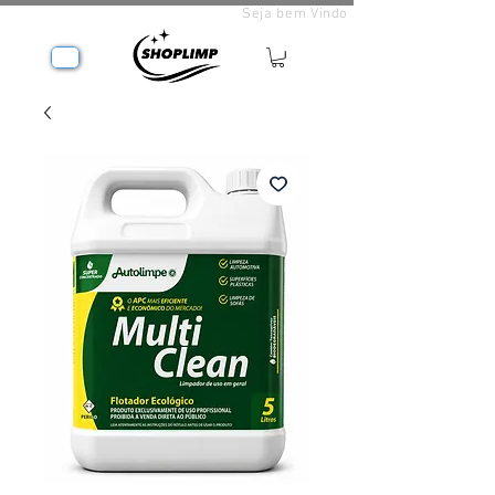
Seja bem Vindo