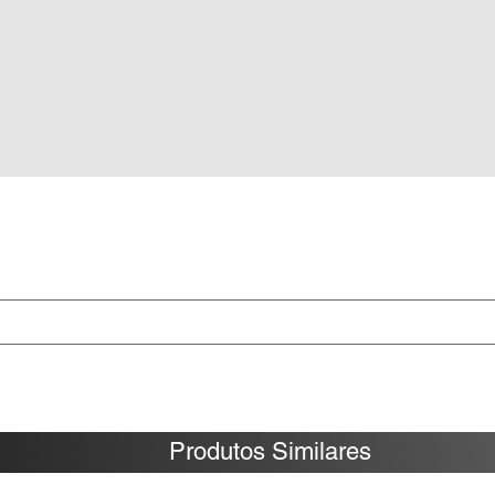
Produtos Similares