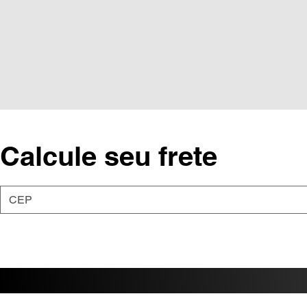
Calcule seu frete