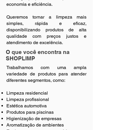
economia e eficiência.
Queremos tornar a limpeza mais
simples, rápida e eficaz,
disponibilizando produtos de alta
qualidade com preços justos e
atendimento de excelência.
O que você encontra na
SHOPLIMP
Trabalhamos com uma ampla
variedade de produtos para atender
diferentes segmentos, como:
Limpeza residencial
Limpeza profissional
Estética automotiva
Produtos para piscinas
Higienização de empresas
Aromatização de ambientes