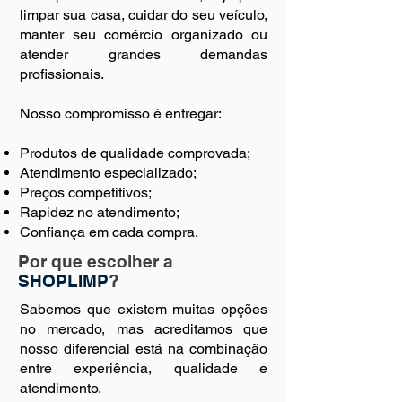
limpar sua casa, cuidar do seu veículo,
manter seu comércio organizado ou
atender grandes demandas
profissionais.
Nosso compromisso é entregar:
Produtos de qualidade comprovada;
Atendimento especializado;
Preços competitivos;
Rapidez no atendimento;
Confiança em cada compra.
Por que escolher a
SHOPLIMP
?
Sabemos que existem muitas opções
no mercado, mas acreditamos que
nosso diferencial está na combinação
entre experiência, qualidade e
atendimento.