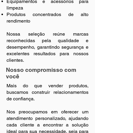
Equipamentos e acessórios para
limpeza
Produtos concentrados de alto
rendimento
Nossa seleção reúne marcas
reconhecidas pela qualidade e
desempenho, garantindo segurança e
excelentes resultados para nossos
clientes.
Nosso compromisso com
você
Mais do que vender produtos,
buscamos construir relacionamentos
de confiança.
Nos preocupamos em oferecer um
atendimento personalizado, ajudando
cada cliente a encontrar a solução
ideal para sua necessidade, seja para