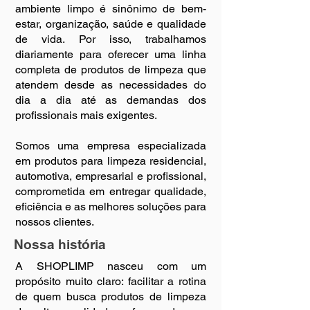
ambiente limpo é sinônimo de bem-
estar, organização, saúde e qualidade
de vida. Por isso, trabalhamos
diariamente para oferecer uma linha
completa de produtos de limpeza que
atendem desde as necessidades do
dia a dia até as demandas dos
profissionais mais exigentes.
Somos uma empresa especializada
em produtos para limpeza residencial,
automotiva, empresarial e profissional,
comprometida em entregar qualidade,
eficiência e as melhores soluções para
nossos clientes.
Nossa história
A SHOPLIMP nasceu com um
propósito muito claro: facilitar a rotina
de quem busca produtos de limpeza