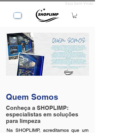
Seja bem Vindo
Quem Somos
Conheça a SHOPLIMP:
especialistas em soluções
para limpeza
Na SHOPLIMP, acreditamos que um