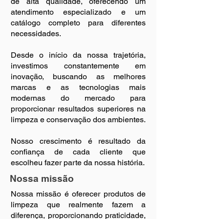
de alta qualidade, oferecendo um
atendimento especializado e um
catálogo completo para diferentes
necessidades.
Desde o início da nossa trajetória,
investimos constantemente em
inovação, buscando as melhores
marcas e as tecnologias mais
modernas do mercado para
proporcionar resultados superiores na
limpeza e conservação dos ambientes.
Nosso crescimento é resultado da
confiança de cada cliente que
escolheu fazer parte da nossa história.
Nossa missão
Nossa missão é oferecer produtos de
limpeza que realmente fazem a
diferença, proporcionando praticidade,