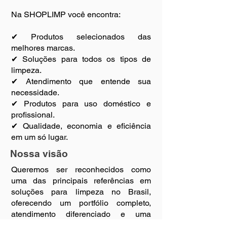
Na SHOPLIMP você encontra:
✔ Produtos selecionados das
melhores marcas.
✔ Soluções para todos os tipos de
limpeza.
✔ Atendimento que entende sua
necessidade.
✔ Produtos para uso doméstico e
profissional.
✔ Qualidade, economia e eficiência
em um só lugar.
Nossa visão
Queremos ser reconhecidos como
uma das principais referências em
soluções para limpeza no Brasil,
oferecendo um portfólio completo,
atendimento diferenciado e uma
experiência de compra que facilite a