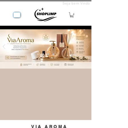
Seja bem Vindo
VIA AROMA