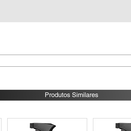
Produtos Similares