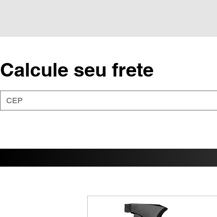
Calcule seu frete