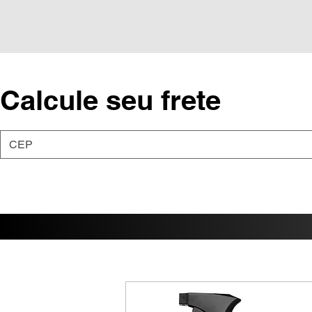
Calcule seu frete