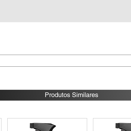
Produtos Similares