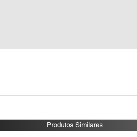
Produtos Similares