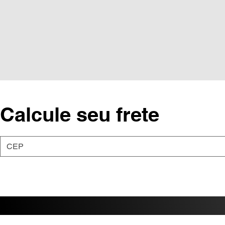
Calcule seu frete