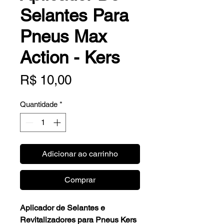
Selantes Para
Pneus Max
Action - Kers
Preço
R$ 10,00
Quantidade
*
Adicionar ao carrinho
Comprar
Aplicador de Selantes e
Revitalizadores para Pneus Kers