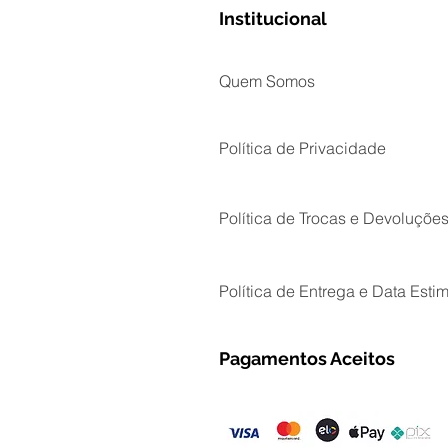
Institucional
Quem Somos
Política de Privacidade
Política de Trocas e Devoluçõe
Política de Entrega e Data Esti
Pagamentos Aceitos