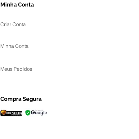
Minha Conta
Criar Conta
Minha Conta
Meus Pedidos
Compra Segura