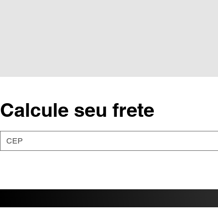
Calcule seu frete