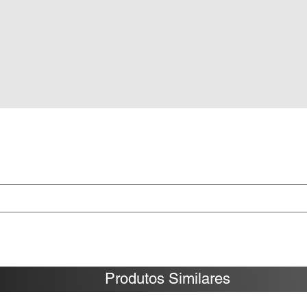
Produtos Similares