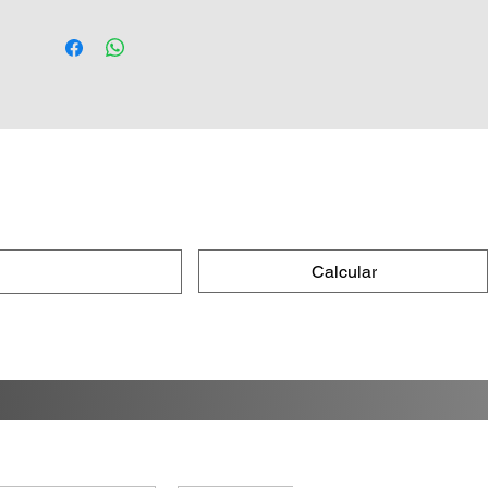
Calcular