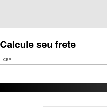
Calcule seu frete