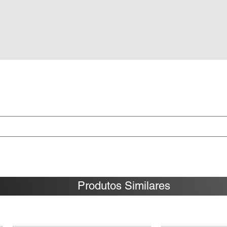
Produtos Similares