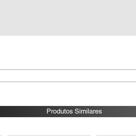
Produtos Similares