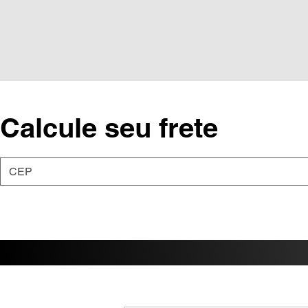
Calcule seu frete