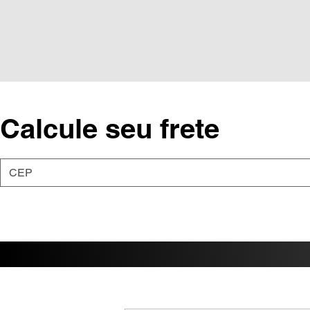
Calcule seu frete