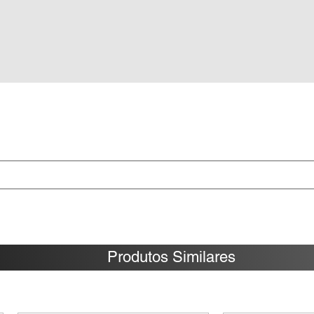
Produtos Similares