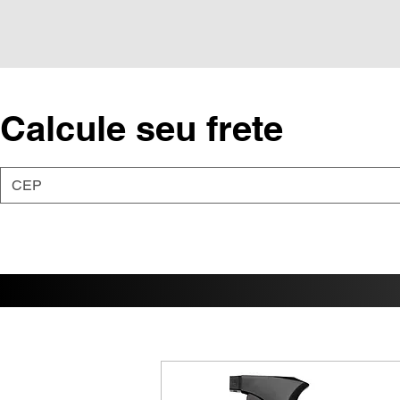
Calcule seu frete