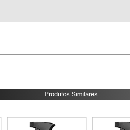
Produtos Similares