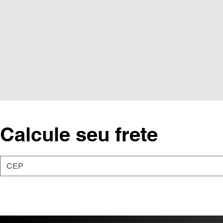
Calcule seu frete