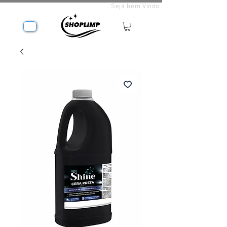
Seja bem Vindo