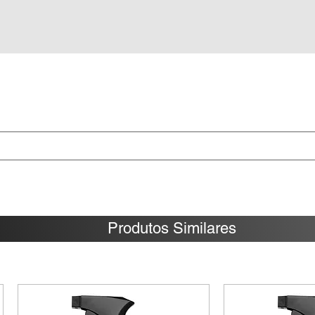
Produtos Similares