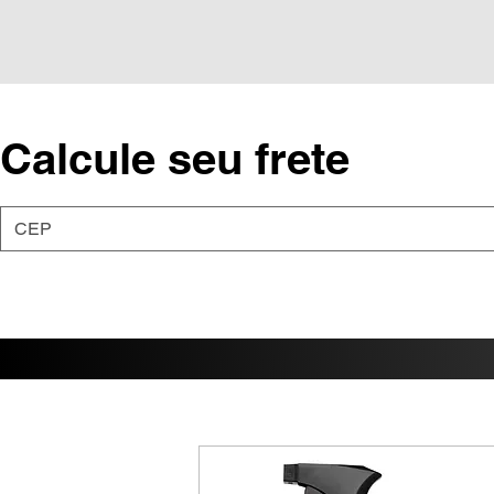
Calcule seu frete