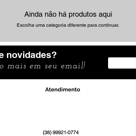
Ainda não há produtos aqui
Escolha uma categoria diferente para continuar.
e novidades?
to mais em seu email!
Atendimento
(38) 99921-0774